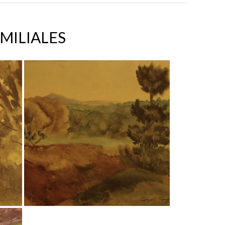
MILIALES