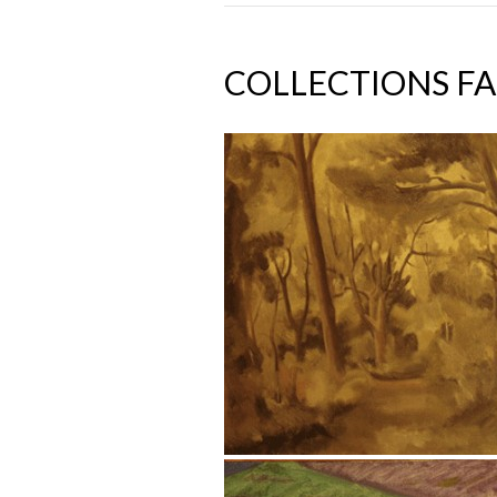
COLLECTIONS FA