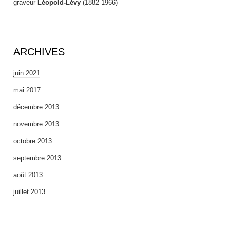
graveur
Léopold-Lévy
(1882-1966)
ARCHIVES
juin 2021
mai 2017
décembre 2013
novembre 2013
octobre 2013
septembre 2013
août 2013
juillet 2013