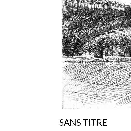
SANS TITRE