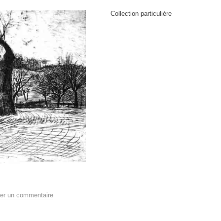
Collection particulière
ser un commentaire