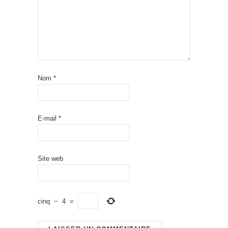
Nom
*
E-mail
*
Site web
cinq
−
4
=