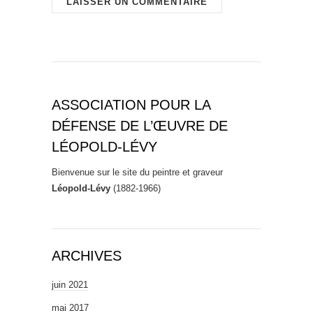
ASSOCIATION POUR LA
DÉFENSE DE L’ŒUVRE DE
LÉOPOLD-LÉVY
Bienvenue sur le site du peintre et graveur
Léopold-Lévy
(1882-1966)
ARCHIVES
juin 2021
mai 2017