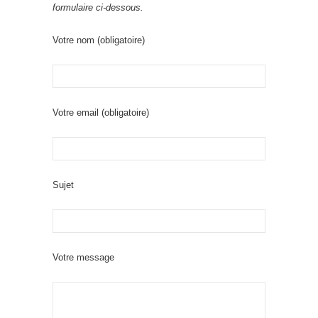
formulaire ci-dessous.
Votre nom (obligatoire)
Votre email (obligatoire)
Sujet
Votre message