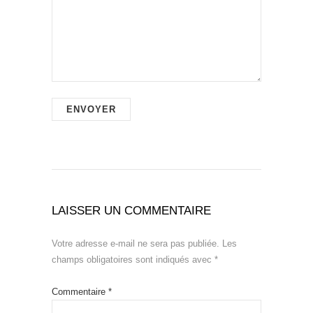
LAISSER UN COMMENTAIRE
Votre adresse e-mail ne sera pas publiée.
Les
champs obligatoires sont indiqués avec
*
Commentaire
*