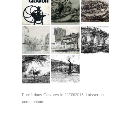
Publié dans
Gravures
le
22/09/2013
.
Laisser un
commentaire