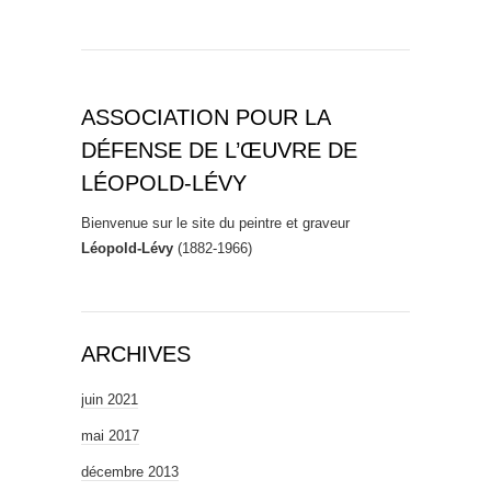
ASSOCIATION POUR LA
DÉFENSE DE L’ŒUVRE DE
LÉOPOLD-LÉVY
Bienvenue sur le site du peintre et graveur
Léopold-Lévy
(1882-1966)
ARCHIVES
juin 2021
mai 2017
décembre 2013