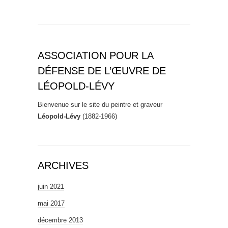
ASSOCIATION POUR LA
DÉFENSE DE L’ŒUVRE DE
LÉOPOLD-LÉVY
Bienvenue sur le site du peintre et graveur
Léopold-Lévy
(1882-1966)
ARCHIVES
juin 2021
mai 2017
décembre 2013