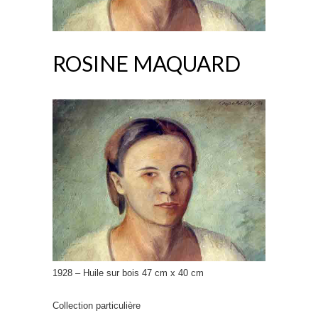
ROSINE MAQUARD
1928 – Huile sur bois 47 cm x 40 cm
Collection particulière